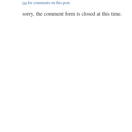
rss
for comments on this post.
1.50
sorry, the comment form is closed at this time.