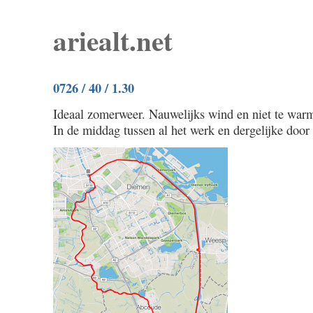
ariealt.net
0726 / 40 / 1.30
Ideaal zomerweer. Nauwelijks wind en niet te warm 
In de middag tussen al het werk en dergelijke door 