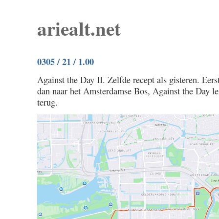
ariealt.net
0305 / 21 / 1.00
Against the Day II. Zelfde recept als gisteren. Eer
dan naar het Amsterdamse Bos, Against the Day le
terug.