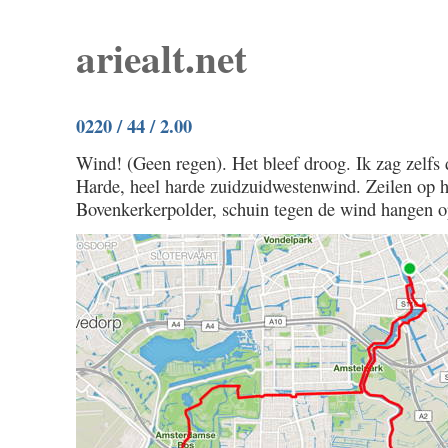
ariealt.net
0220 / 44 / 2.00
Wind! (Geen regen). Het bleef droog. Ik zag zelfs 
Harde, heel harde zuidzuidwestenwind. Zeilen op h
Bovenkerkerpolder, schuin tegen de wind hangen o