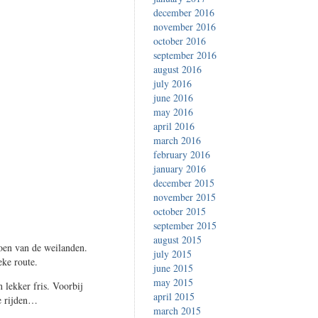
december 2016
november 2016
october 2016
september 2016
august 2016
july 2016
june 2016
may 2016
april 2016
march 2016
february 2016
january 2016
december 2015
november 2015
october 2015
september 2015
august 2015
roen van de weilanden.
july 2015
eke route.
june 2015
may 2015
lekker fris. Voorbij
april 2015
e rijden…
march 2015