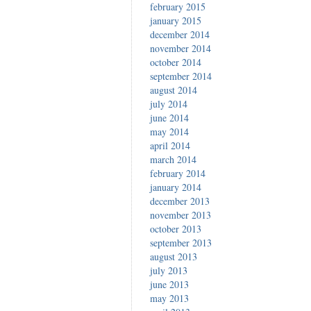
february 2015
january 2015
december 2014
november 2014
october 2014
september 2014
august 2014
july 2014
june 2014
may 2014
april 2014
march 2014
february 2014
january 2014
december 2013
november 2013
october 2013
september 2013
august 2013
july 2013
june 2013
may 2013