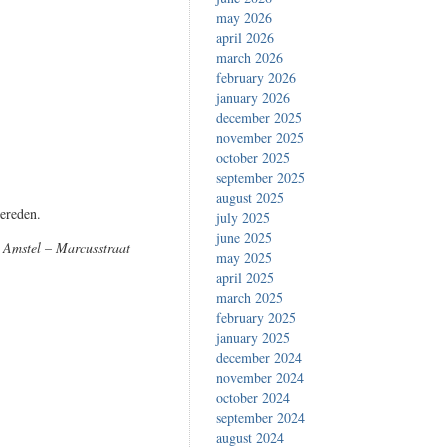
may 2026
april 2026
march 2026
february 2026
january 2026
december 2025
november 2025
october 2025
september 2025
august 2025
ereden.
july 2025
june 2025
 Amstel – Marcusstraat
may 2025
april 2025
march 2025
february 2025
january 2025
december 2024
november 2024
october 2024
september 2024
august 2024