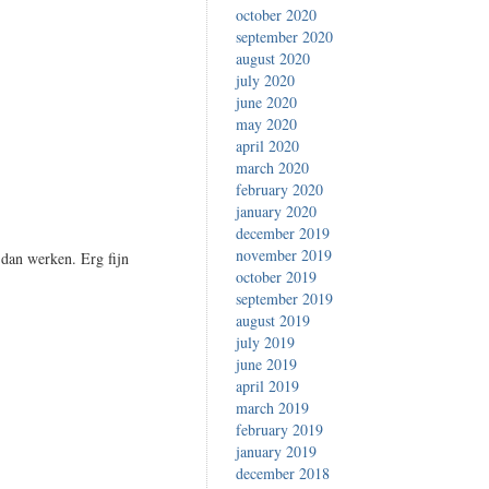
october 2020
september 2020
august 2020
july 2020
june 2020
may 2020
april 2020
march 2020
february 2020
january 2020
december 2019
november 2019
 dan werken. Erg fijn
october 2019
september 2019
august 2019
july 2019
june 2019
april 2019
march 2019
february 2019
january 2019
december 2018