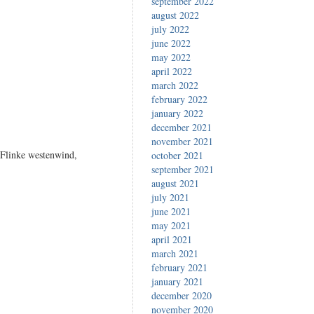
september 2022
august 2022
july 2022
june 2022
may 2022
april 2022
march 2022
february 2022
january 2022
december 2021
november 2021
Flinke westenwind,
october 2021
september 2021
august 2021
july 2021
june 2021
may 2021
april 2021
march 2021
february 2021
january 2021
december 2020
november 2020