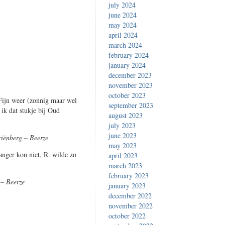
july 2024
june 2024
may 2024
april 2024
march 2024
february 2024
january 2024
december 2023
november 2023
october 2023
 Fijn weer (zonnig maar wel
september 2023
 ik dat stukje bij Oud
august 2023
july 2023
june 2023
iënberg – Beerze
may 2023
nger kon niet, R. wilde zo
april 2023
march 2023
february 2023
 – Beerze
january 2023
december 2022
november 2022
october 2022