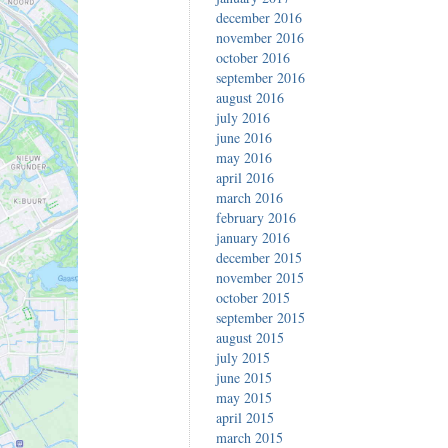
december 2016
november 2016
october 2016
september 2016
august 2016
july 2016
june 2016
may 2016
april 2016
march 2016
february 2016
january 2016
december 2015
november 2015
october 2015
september 2015
august 2015
july 2015
june 2015
may 2015
april 2015
march 2015