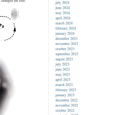
 changed the title.
july 2024
june 2024
may 2024
april 2024
march 2024
february 2024
january 2024
december 2023
november 2023
october 2023
september 2023
august 2023
july 2023
june 2023
may 2023
april 2023
march 2023
february 2023
january 2023
december 2022
november 2022
october 2022