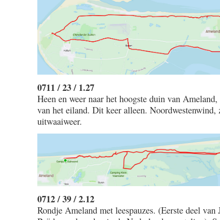
0711 / 23 / 1.27
Heen en weer naar het hoogste duin van Ameland, 
van het eiland. Dit keer alleen. Noordwestenwind, 
uitwaaiweer.
0712 / 39 / 2.12
Rondje Ameland met leespauzes. (Eerste deel van 