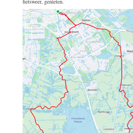
fietsweer, genieten.