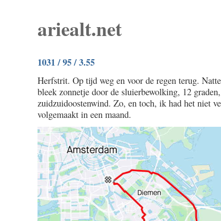
ariealt.net
1031 / 95 / 3.55
Herfstrit. Op tijd weg en voor de regen terug. Nat
bleek zonnetje door de sluierbewolking, 12 graden,
zuidzuidoostenwind. Zo, en toch, ik had het niet v
volgemaakt in een maand.