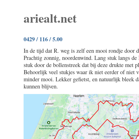
ariealt.net
0429 / 116 / 5.00
In de tijd dat R. weg is zelf een mooi rondje door 
Prachtig zonnig, noordenwind. Lang stuk langs de 
stuk door de bollenstreek dat bij deze drukte met ple
Behoorlijk veel stukjes waar ik niet eerder of niet
minder mooi. Lekker gefietst, en natuurlijk bleek d
kunnen blijven.