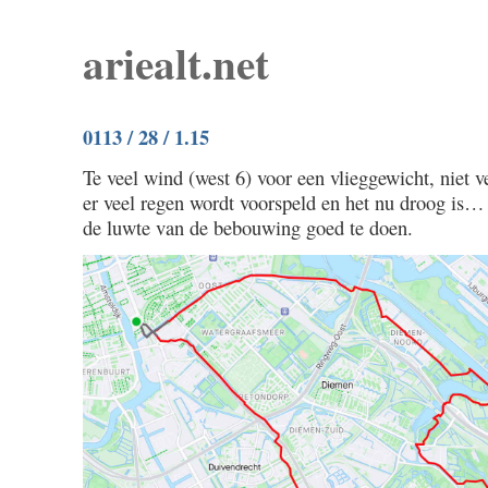
ariealt.net
0113 / 28 / 1.15
Te veel wind (west 6) voor een vlieggewicht, niet 
er veel regen wordt voorspeld en het nu droog is… 
de luwte van de bebouwing goed te doen.