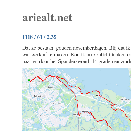
ariealt.net
1118 / 61 / 2.35
Dat ze bestaan: gouden novemberdagen. Blij dat ik 
wat werk af te maken. Kon ik nu zonlicht tanken 
naar en door het Spanderswoud. 14 graden en zuid