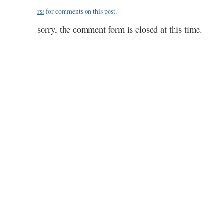
rss
for comments on this post.
sorry, the comment form is closed at this time.