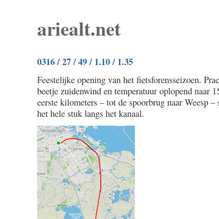
ariealt.net
0316 / 27 / 49 / 1.10 / 1.35
Feestelijke opening van het fietsforensseizoen. Prac
beetje zuidenwind en temperatuur oplopend naar 1
eerste kilometers – tot de spoorbrug naar Weesp –
het hele stuk langs het kanaal.