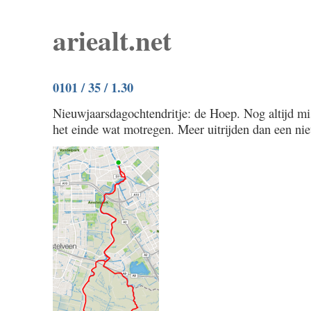
ariealt.net
0101 / 35 / 1.30
Nieuwjaarsdagochtendritje: de Hoep. Nog altijd mi
het einde wat motregen. Meer uitrijden dan een ni