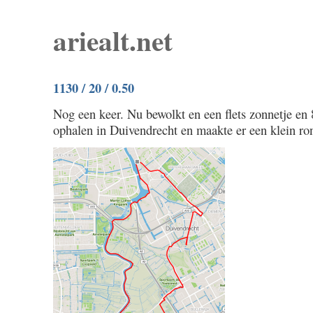
ariealt.net
1130 / 20 / 0.50
Nog een keer. Nu bewolkt en een flets zonnetje en 
ophalen in Duivendrecht en maakte er een klein ro