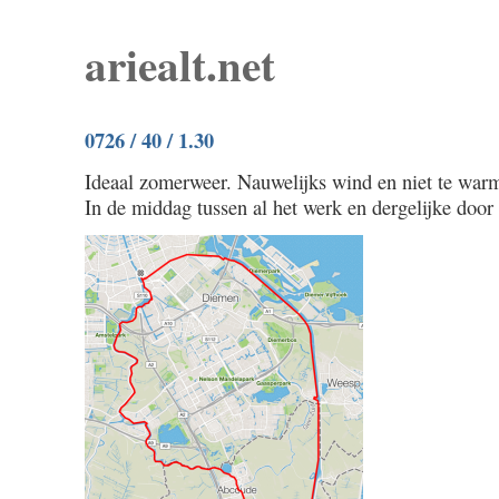
ariealt.net
0726 / 40 / 1.30
Ideaal zomerweer. Nauwelijks wind en niet te warm 
In de middag tussen al het werk en dergelijke door 