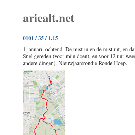
ariealt.net
0101 / 35 / 1.15
1 januari, ochtend. De mist in en de mist uit, en da
Snel gereden (voor mijn doen), en voor 12 uur weer
andere dingen). Nieuwjaarsrondje Ronde Hoep.