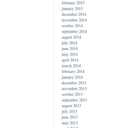
february 2015
january 2015
december 2014
november 2014
october 2014
september 2014
august 2014
july 2014
june 2014
may 2014
april 2014
march 2014
february 2014
january 2014
december 2013
november 2013
october 2013
september 2013
august 2013
july 2013
june 2013
may 2013