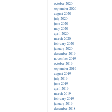
october 2020
september 2020
august 2020
july 2020
june 2020
may 2020
april 2020
march 2020
february 2020
january 2020
december 2019
november 2019
october 2019
september 2019
august 2019
july 2019
june 2019
april 2019
march 2019
february 2019
january 2019
december 2018