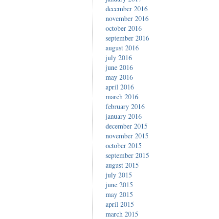
december 2016
november 2016
october 2016
september 2016
august 2016
july 2016
june 2016
may 2016
april 2016
march 2016
february 2016
january 2016
december 2015
november 2015
october 2015
september 2015
august 2015
july 2015
june 2015
may 2015
april 2015
march 2015