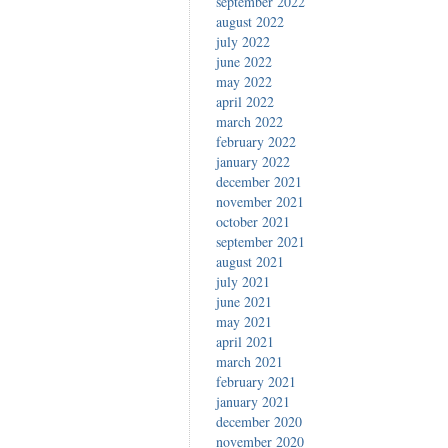
september 2022
august 2022
july 2022
june 2022
may 2022
april 2022
march 2022
february 2022
january 2022
december 2021
november 2021
october 2021
september 2021
august 2021
july 2021
june 2021
may 2021
april 2021
march 2021
february 2021
january 2021
december 2020
november 2020