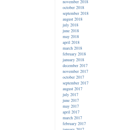
november 2018
october 2018
september 2018
august 2018
july 2018
june 2018
may 2018
april 2018
march 2018
february 2018
january 2018
december 2017
november 2017
october 2017
september 2017
august 2017
july 2017
june 2017
may 2017
april 2017
march 2017
february 2017
january 2017