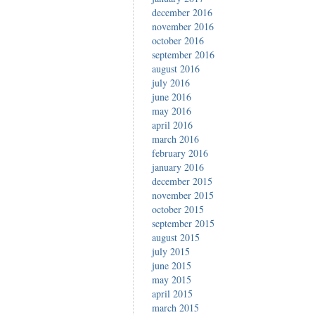
december 2016
november 2016
october 2016
september 2016
august 2016
july 2016
june 2016
may 2016
april 2016
march 2016
february 2016
january 2016
december 2015
november 2015
october 2015
september 2015
august 2015
july 2015
june 2015
may 2015
april 2015
march 2015