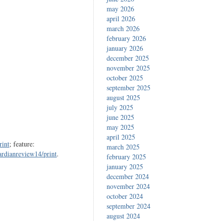
may 2026
april 2026
march 2026
february 2026
january 2026
december 2025
november 2025
october 2025
september 2025
august 2025
july 2025
june 2025
may 2025
april 2025
rint
; feature:
march 2025
ardianreview14/print
.
february 2025
january 2025
december 2024
november 2024
october 2024
september 2024
august 2024