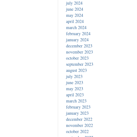
july 2024
june 2024
may 2024
april 2024
march 2024
february 2024
january 2024
december 2023
november 2023
october 2023
september 2023
august 2023
july 2023
june 2023
may 2023
april 2023
march 2023
february 2023
january 2023
december 2022
november 2022
october 2022