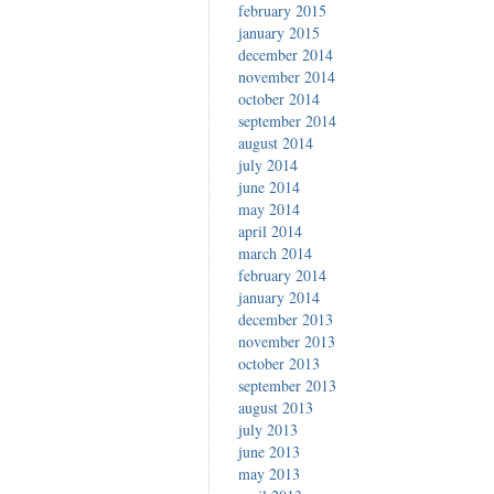
february 2015
january 2015
december 2014
november 2014
october 2014
september 2014
august 2014
july 2014
june 2014
may 2014
april 2014
march 2014
february 2014
january 2014
december 2013
november 2013
october 2013
september 2013
august 2013
july 2013
june 2013
may 2013