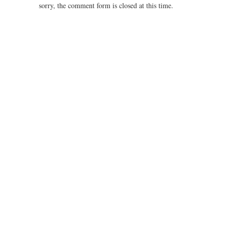
sorry, the comment form is closed at this time.