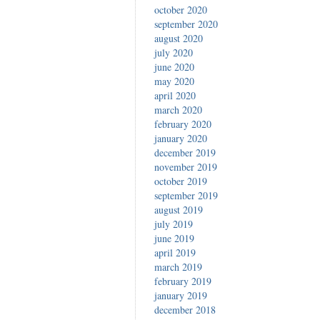
october 2020
september 2020
august 2020
july 2020
june 2020
may 2020
april 2020
march 2020
february 2020
january 2020
december 2019
november 2019
october 2019
september 2019
august 2019
july 2019
june 2019
april 2019
march 2019
february 2019
january 2019
december 2018