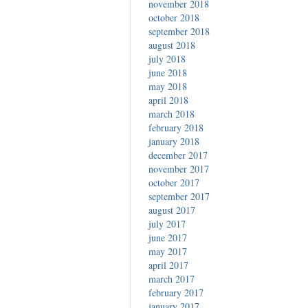
november 2018
october 2018
september 2018
august 2018
july 2018
june 2018
may 2018
april 2018
march 2018
february 2018
january 2018
december 2017
november 2017
october 2017
september 2017
august 2017
july 2017
june 2017
may 2017
april 2017
march 2017
february 2017
january 2017