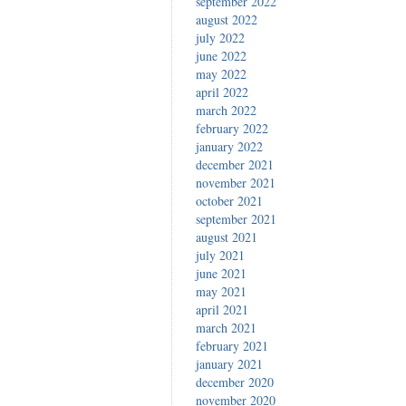
september 2022
august 2022
july 2022
june 2022
may 2022
april 2022
march 2022
february 2022
january 2022
december 2021
november 2021
october 2021
september 2021
august 2021
july 2021
june 2021
may 2021
april 2021
march 2021
february 2021
january 2021
december 2020
november 2020