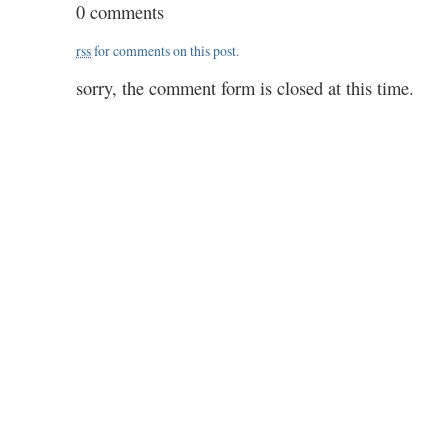
0 comments
3.15
rss
for comments on this post.
sorry, the comment form is closed at this time.