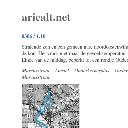
ariealt.net
0306 / 1.10
Stralende zon en een gemeen nare noordoostenwin
de kou. Het vroor niet maar de gevoelstemperatuur
Einde van de middag, beperkt tot een rondje Ouder
Marcusstraat – Amstel – Ouderkerkerplas – Ouder
Marcusstraat