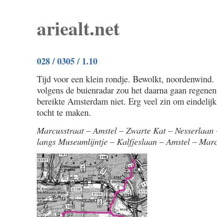
ariealt.net
028 / 0305 / 1.10
Tijd voor een klein rondje. Bewolkt, noordenwind.
volgens de buienradar zou het daarna gaan regenen
bereikte Amsterdam niet. Erg veel zin om eindelijk
tocht te maken.
Marcusstraat – Amstel – Zwarte Kat – Nesserlaan 
langs Museumlijntje – Kalfjeslaan – Amstel – Marc