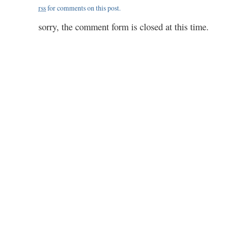
rss
for comments on this post.
sorry, the comment form is closed at this time.