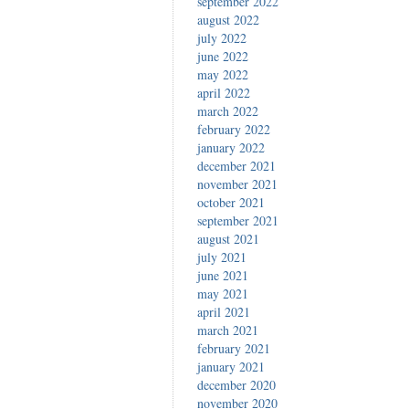
september 2022
august 2022
july 2022
june 2022
may 2022
april 2022
march 2022
february 2022
january 2022
december 2021
november 2021
october 2021
september 2021
august 2021
july 2021
june 2021
may 2021
april 2021
march 2021
february 2021
january 2021
december 2020
november 2020