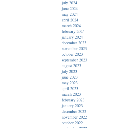
july 2024
june 2024
may 2024
april 2024
march 2024
february 2024
january 2024
december 2023
november 2023
october 2023
september 2023
august 2023
july 2023
june 2023
may 2023
april 2023
march 2023
february 2023
january 2023
december 2022
november 2022
october 2022