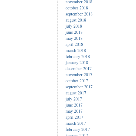
november 2018
october 2018
september 2018
august 2018
july 2018
june 2018
may 2018
april 2018
march 2018
february 2018
january 2018
december 2017
november 2017
october 2017
september 2017
august 2017
july 2017
june 2017
may 2017
april 2017
march 2017
february 2017
january 2017