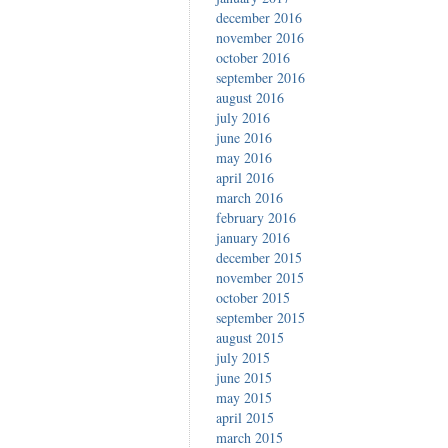
december 2016
november 2016
october 2016
september 2016
august 2016
july 2016
june 2016
may 2016
april 2016
march 2016
february 2016
january 2016
december 2015
november 2015
october 2015
september 2015
august 2015
july 2015
june 2015
may 2015
april 2015
march 2015