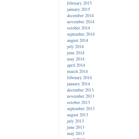
february 2015
january 2015
december 2014
november 2014
october 2014
september 2014
august 2014
july 2014
june 2014
may 2014
april 2014
march 2014
february 2014
january 2014
december 2013
november 2013
october 2013
september 2013
august 2013
july 2013
june 2013
may 2013