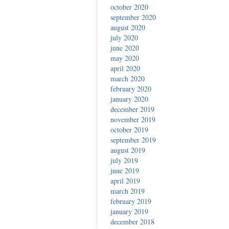
october 2020
september 2020
august 2020
july 2020
june 2020
may 2020
april 2020
march 2020
february 2020
january 2020
december 2019
november 2019
october 2019
september 2019
august 2019
july 2019
june 2019
april 2019
march 2019
february 2019
january 2019
december 2018