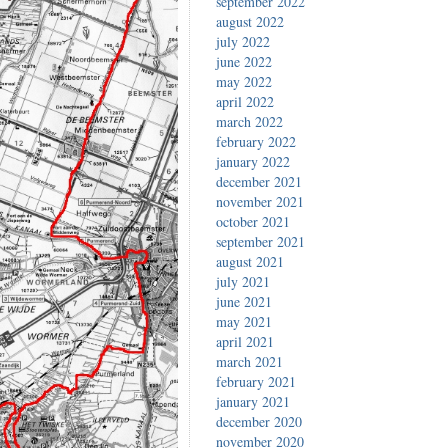
september 2022
august 2022
july 2022
june 2022
may 2022
april 2022
march 2022
february 2022
january 2022
december 2021
november 2021
october 2021
september 2021
august 2021
july 2021
june 2021
may 2021
april 2021
march 2021
february 2021
january 2021
december 2020
november 2020