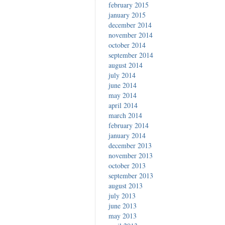
february 2015
january 2015
december 2014
november 2014
october 2014
september 2014
august 2014
july 2014
june 2014
may 2014
april 2014
march 2014
february 2014
january 2014
december 2013
november 2013
october 2013
september 2013
august 2013
july 2013
june 2013
may 2013