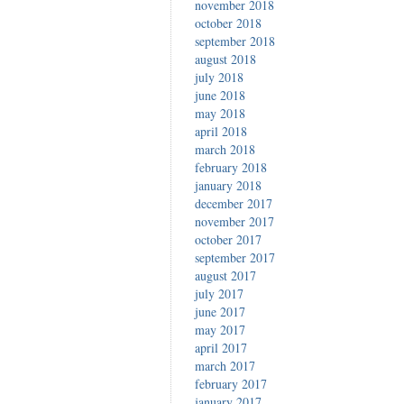
november 2018
october 2018
september 2018
august 2018
july 2018
june 2018
may 2018
april 2018
march 2018
february 2018
january 2018
december 2017
november 2017
october 2017
september 2017
august 2017
july 2017
june 2017
may 2017
april 2017
march 2017
february 2017
january 2017