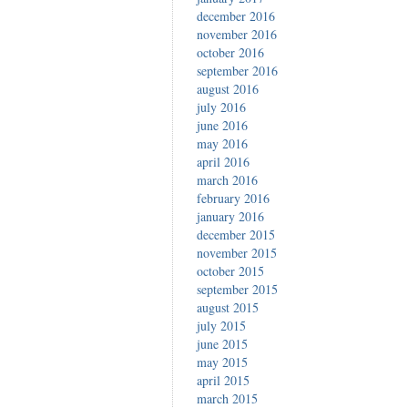
december 2016
november 2016
october 2016
september 2016
august 2016
july 2016
june 2016
may 2016
april 2016
march 2016
february 2016
january 2016
december 2015
november 2015
october 2015
september 2015
august 2015
july 2015
june 2015
may 2015
april 2015
march 2015