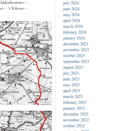
Middenbeemster –
july 2024
er – ‘t Schouw –
june 2024
may 2024
april 2024
march 2024
february 2024
january 2024
december 2023
november 2023
october 2023
september 2023
august 2023
july 2023
june 2023
may 2023
april 2023
march 2023
february 2023
january 2023
december 2022
november 2022
october 2022