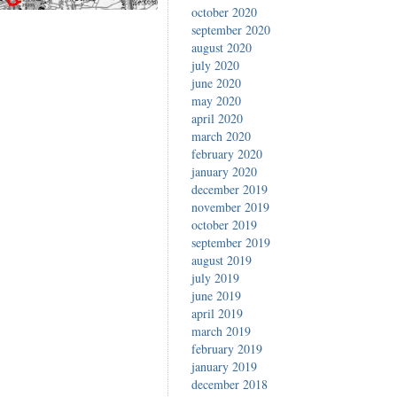
october 2020
september 2020
august 2020
july 2020
june 2020
may 2020
april 2020
march 2020
february 2020
january 2020
december 2019
november 2019
october 2019
september 2019
august 2019
july 2019
june 2019
april 2019
march 2019
february 2019
january 2019
december 2018