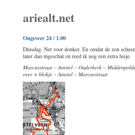
ariealt.net
Ongeveer 24 / 1.00
Dinsdag. Net voor donker. En omdat de zon scheen 
later dan ingeschat en reed ik nog een extra lusje.
Marcusstraat – Amstel – Ouderkerk – Middenpolde
over + blokje – Amstel – Marcusstraat