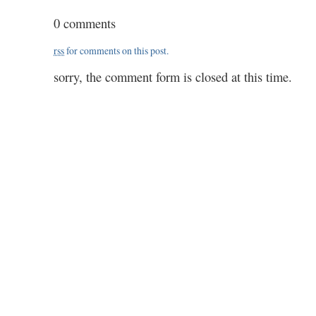
1.15
0 comments
rss
for comments on this post.
sorry, the comment form is closed at this time.