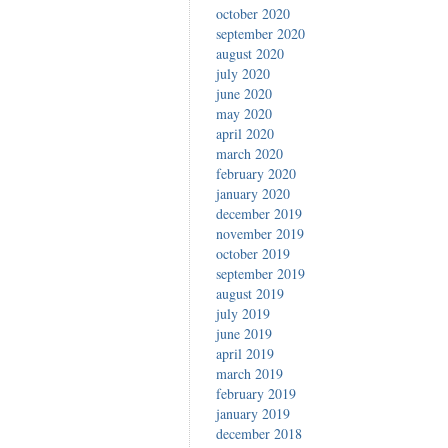
october 2020
september 2020
august 2020
july 2020
june 2020
may 2020
april 2020
march 2020
february 2020
january 2020
december 2019
november 2019
october 2019
september 2019
august 2019
july 2019
june 2019
april 2019
march 2019
february 2019
january 2019
december 2018