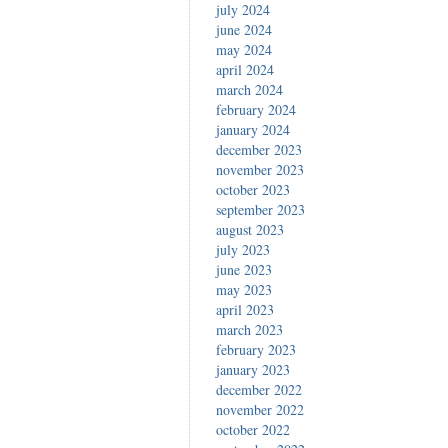
july 2024
june 2024
may 2024
april 2024
march 2024
february 2024
january 2024
december 2023
november 2023
october 2023
september 2023
august 2023
july 2023
june 2023
may 2023
april 2023
march 2023
february 2023
january 2023
december 2022
november 2022
october 2022