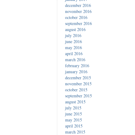
december 2016
november 2016
october 2016
september 2016
august 2016
july 2016
june 2016
may 2016
april 2016
march 2016
february 2016
january 2016
december 2015
november 2015
october 2015
september 2015
august 2015
july 2015
june 2015
may 2015
april 2015
march 2015