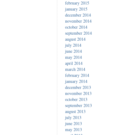
february 2015
january 2015
december 2014
november 2014
october 2014
september 2014
august 2014
july 2014
june 2014
may 2014
april 2014
march 2014
february 2014
january 2014
december 2013
november 2013
october 2013
september 2013
august 2013
july 2013
june 2013
may 2013