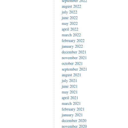
september 2022
august 2022
july 2022
june 2022
may 2022
april 2022
march 2022
february 2022
january 2022
december 2021
november 2021
october 2021
september 2021
august 2021
july 2021
june 2021
may 2021
april 2021
march 2021
february 2021
january 2021
december 2020
november 2020