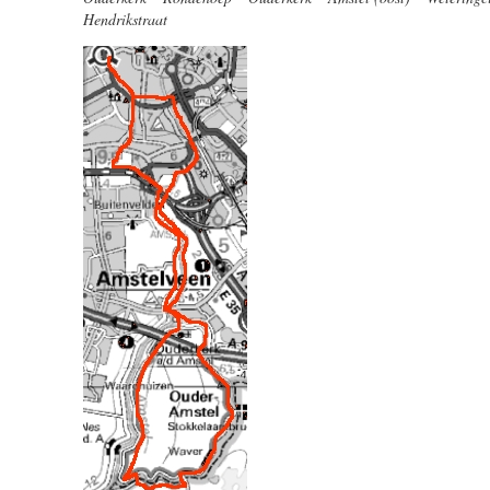
Hendrikstraat