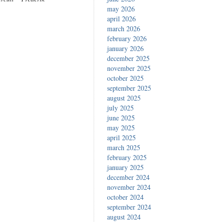
may 2026
april 2026
march 2026
february 2026
january 2026
december 2025
november 2025
october 2025
september 2025
august 2025
july 2025
june 2025
may 2025
april 2025
march 2025
february 2025
january 2025
december 2024
november 2024
october 2024
september 2024
august 2024