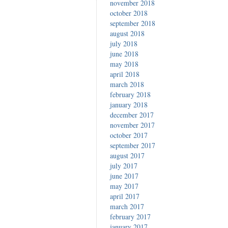
november 2018
october 2018
september 2018
august 2018
july 2018
june 2018
may 2018
april 2018
march 2018
february 2018
january 2018
december 2017
november 2017
october 2017
september 2017
august 2017
july 2017
june 2017
may 2017
april 2017
march 2017
february 2017
january 2017