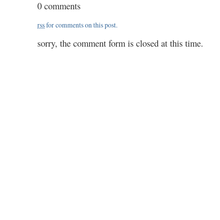
0 comments
rss
for comments on this post.
sorry, the comment form is closed at this time.