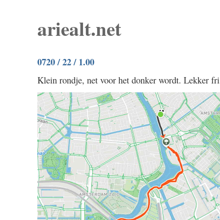
ariealt.net
0720 / 22 / 1.00
Klein rondje, net voor het donker wordt. Lekker fris