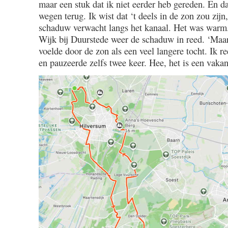
maar een stuk dat ik niet eerder heb gereden. En d
wegen terug. Ik wist dat ‘t deels in de zon zou zij
schaduw verwacht langs het kanaal. Het was warm. 
Wijk bij Duurstede weer de schaduw in reed. ‘Maar
voelde door de zon als een veel langere tocht. Ik 
en pauzeerde zelfs twee keer. Hee, het is een vakan